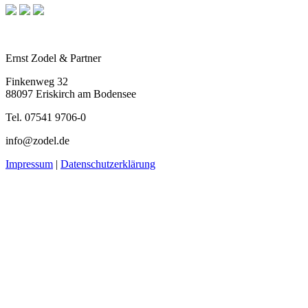
Ernst Zodel & Partner
Finkenweg 32
88097 Eriskirch am Bodensee
Tel. 07541 9706-0
info@zodel.de
Impressum
|
Datenschutzerklärung