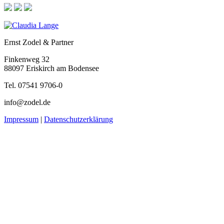
Ernst Zodel & Partner
Finkenweg 32
88097 Eriskirch am Bodensee
Tel. 07541 9706-0
info@zodel.de
Impressum
|
Datenschutzerklärung